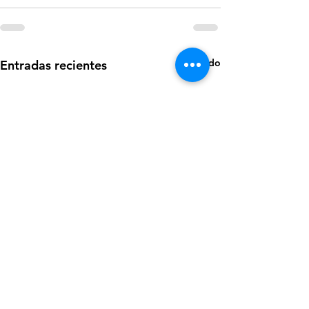
Ver todo
Entradas recientes