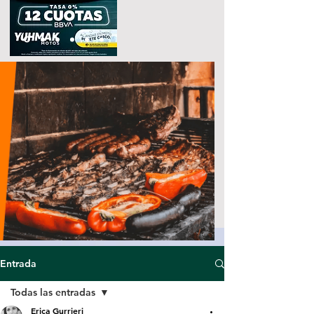
Entrada
Todas las entradas
Erica Gurrieri