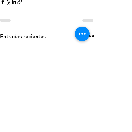
Ver todo
Entradas recientes