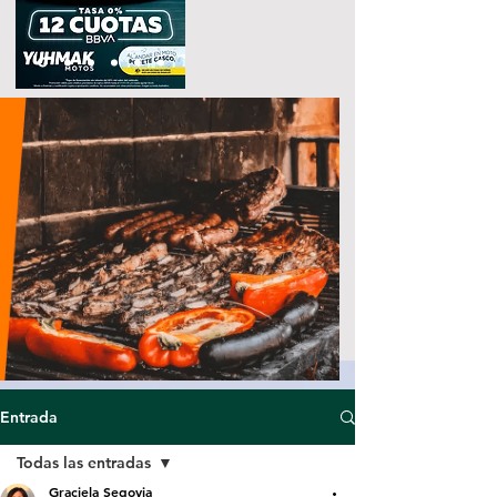
Entrada
Todas las entradas
Graciela Segovia