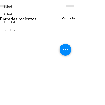
Salud
Salud
Ver todo
Entradas recientes
Policial
politica