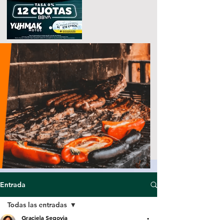
Entrada
Todas las entradas
Graciela Segovia