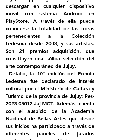
descargar en cualquier dispositivo 
móvil con sistema Android en 
PlayStore. A través de ella puede 
conocerse la totalidad de las obras 
pertenecientes a la Colección 
Ledesma desde 2003, y sus artistas. 
Son 21 premios adquisición, que 
constituyen una sólida selección del 
arte contemporáneo de Jujuy.
 Detallo, la 10° edición del Premio 
Ledesma fue declarado de interés 
cultural por el Ministerio de Cultura y 
Turismo de la provincia de Jujuy: Res-
2023-05012-Juj-MCT. Además, cuenta 
con el auspicio de la Academia 
Nacional de Bellas Artes que desde 
sus inicios ha participado a través de 
diferentes paneles de jurados 