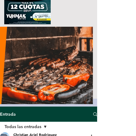
Entrada
Todas las entradas
Christian Ariel Rodriguez