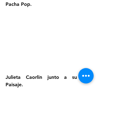
Pacha Pop.
Julieta Caorlin junto a su obra 
Paisaje.