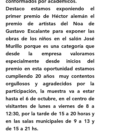
conformados por académicos.
Destaco estamos exponiendo el 
primer premio de Héctor alemán el 
premio de artistas del Noa de 
Gustavo Escalante para exponer las 
obras de los niños en el salón José 
Murillo porque es una categoría que 
desde la empresa valoramos 
especialmente desde inicios del 
premio en esta oportunidad estamos 
cumpliendo 20 años  muy contentos 
orgullosos y agradecidos por la 
participación, la muestra va a estar 
hasta el 6 de octubre, en el centro de 
visitantes de lunes a viernes de 8 a 
12:30, por la tarde de 15 a 20 horas y 
en las salas municipales de 9 a 13 y 
de 15 a 21 hs.