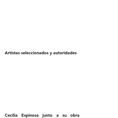
Artistas seleccionados y autoridades
Cecilia Espinosa junto a su obra 