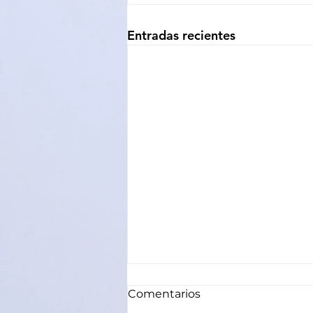
Entradas recientes
Comentarios