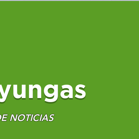
yungas
E NOTICIAS