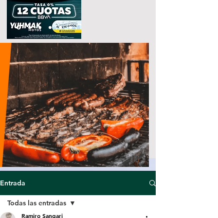
Entrada
Todas las entradas
Ramiro Sangari