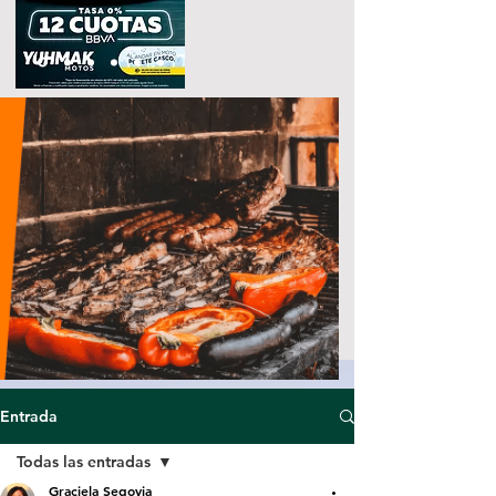
Entrada
Todas las entradas
Graciela Segovia