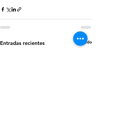
Ver todo
Entradas recientes