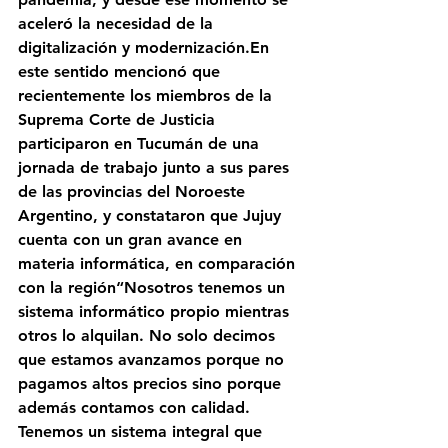
aceleró la necesidad de la 
digitalización y modernización.En 
este sentido mencionó que 
recientemente los miembros de la 
Suprema Corte de Justicia 
participaron en Tucumán de una 
jornada de trabajo junto a sus pares 
de las provincias del Noroeste 
Argentino, y constataron que Jujuy 
cuenta con un gran avance en 
materia informática, en comparación 
con la región“Nosotros tenemos un 
sistema informático propio mientras 
otros lo alquilan. No solo decimos 
que estamos avanzamos porque no 
pagamos altos precios sino porque 
además contamos con calidad. 
Tenemos un sistema integral que 