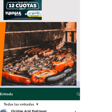
Entrada
Todas las entradas
Christian Ariel Rodriguez