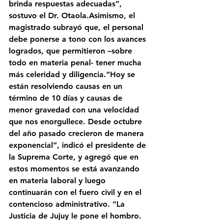
brinda respuestas adecuadas”, 
sostuvo el Dr. Otaola.Asimismo, el 
magistrado subrayó que, el personal 
debe ponerse a tono con los avances 
logrados, que permitieron –sobre 
todo en materia penal- tener mucha 
más celeridad y diligencia.“Hoy se 
están resolviendo causas en un 
término de 10 días y causas de 
menor gravedad con una velocidad 
que nos enorgullece. Desde octubre 
del año pasado crecieron de manera 
exponencial”, indicó el presidente de 
la Suprema Corte, y agregó que en 
estos momentos se está avanzando 
en materia laboral y luego 
continuarán con el fuero civil y en el 
contencioso administrativo. “La 
Justicia de Jujuy le pone el hombro. 