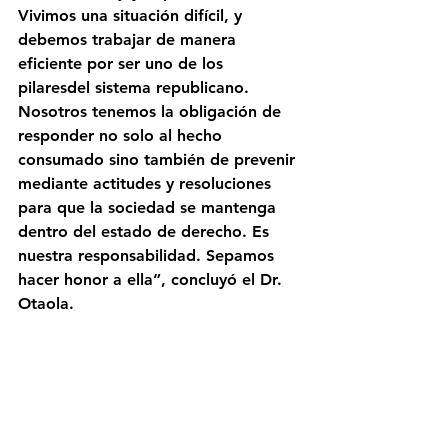
Vivimos una situación difícil, y 
debemos trabajar de manera 
eficiente por ser uno de los 
pilaresdel sistema republicano. 
Nosotros tenemos la obligación de 
responder no solo al hecho 
consumado sino también de prevenir 
mediante actitudes y resoluciones 
para que la sociedad se mantenga 
dentro del estado de derecho. Es 
nuestra responsabilidad. Sepamos 
hacer honor a ella”, concluyó el Dr. 
Otaola.