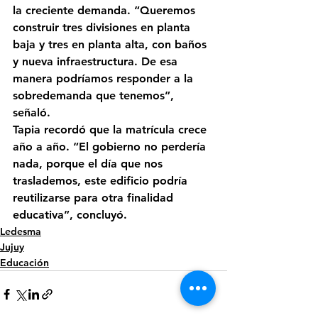
la creciente demanda. “Queremos 
construir tres divisiones en planta 
baja y tres en planta alta, con baños 
y nueva infraestructura. De esa 
manera podríamos responder a la 
sobredemanda que tenemos”, 
señaló.
Tapia recordó que la matrícula crece 
año a año. “El gobierno no perdería 
nada, porque el día que nos 
traslademos, este edificio podría 
reutilizarse para otra finalidad 
educativa”, concluyó.
Ledesma
Jujuy
Educación