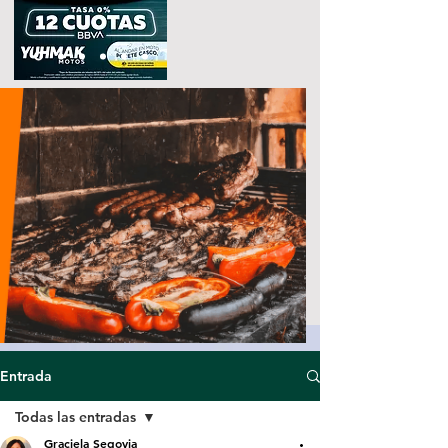
Entrada
Todas las entradas
Graciela Segovia