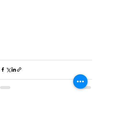
Ver todo
Entradas recientes