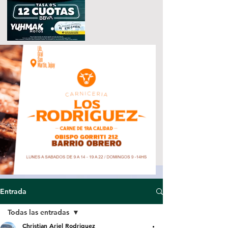
Entrada
Todas las entradas
Christian Ariel Rodriguez