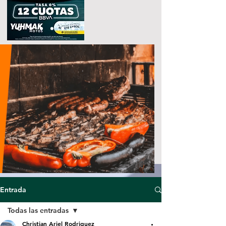
Entrada
Todas las entradas
Christian Ariel Rodriguez