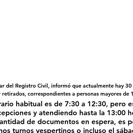
iar del Registro Civil, informó que actualmente 
hay 30
 retirados
, correspondientes a personas mayores de 
ario habitual es de 7:30 a 12:30, pero 
epciones y atendiendo hasta la 13:00 ho
antidad de documentos en espera, es po
mos turnos vespertinos o incluso el sába