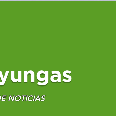
yungas
E NOTICIAS