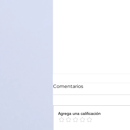
Comentarios
Agrega una calificación