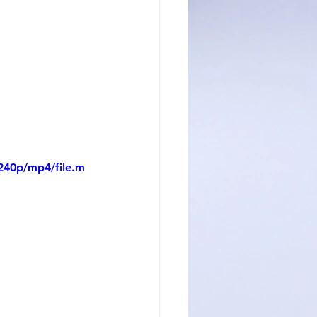
240p/mp4/file.m