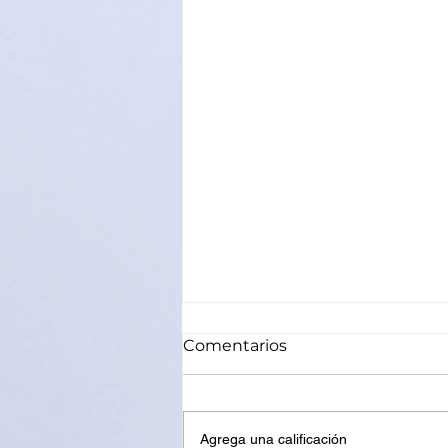
Comentarios
Agrega una calificación