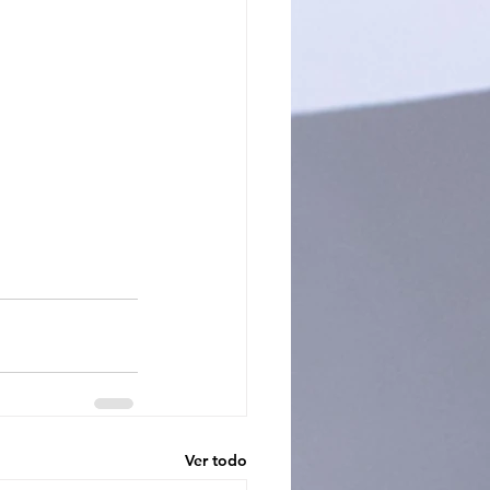
Ver todo