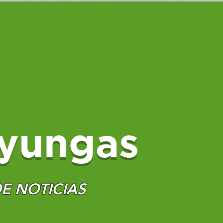
yungas
E NOTICIAS