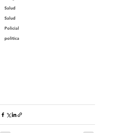
Salud
Salud
Policial
politica