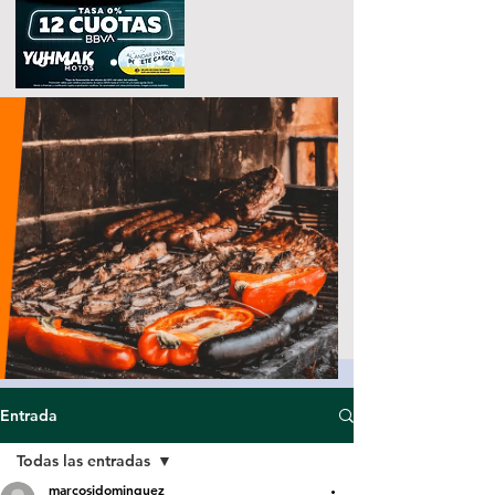
Entrada
Todas las entradas
marcosjdominguez