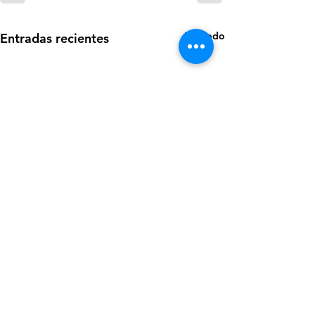
Ver todo
Entradas recientes