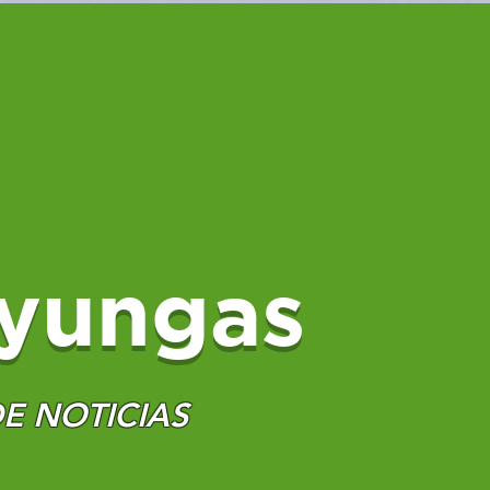
yungas
E NOTICIAS