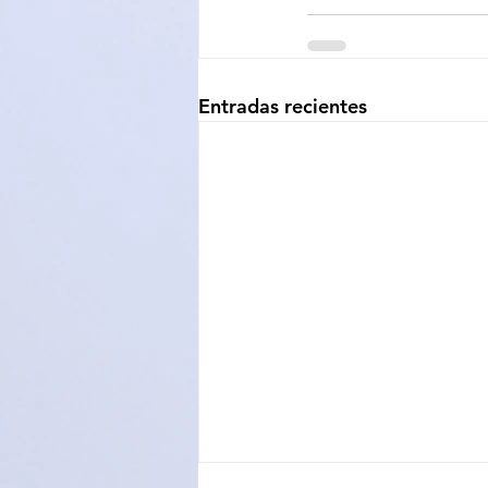
Entradas recientes