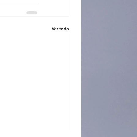
Ver todo