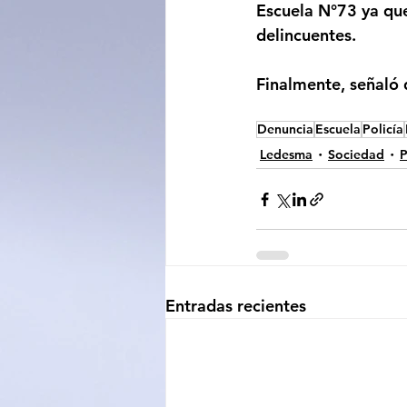
Escuela N°73 ya que 
delincuentes.
Finalmente, señaló q
Denuncia
Escuela
Policía
Ledesma
Sociedad
P
Entradas recientes