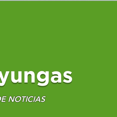
yungas
E NOTICIAS