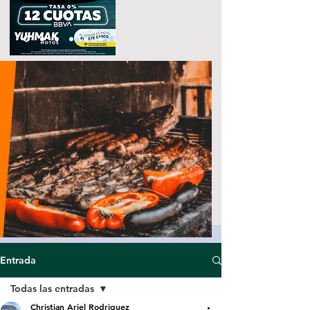
Entrada
Todas las entradas
Christian Ariel Rodriguez