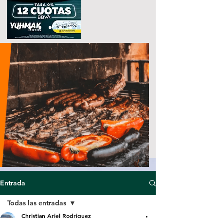
Entrada
Todas las entradas
Christian Ariel Rodriguez