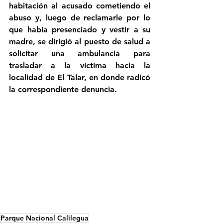
habitación al acusado cometiendo el 
abuso y, luego de reclamarle por lo 
que había presenciado y vestir a su 
madre, se dirigió al puesto de salud a 
solicitar una ambulancia para 
trasladar a la víctima hacia la 
localidad de El Talar, en donde radicó 
la correspondiente denuncia.
Parque Nacional Calilegua