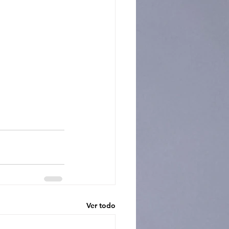
Ver todo