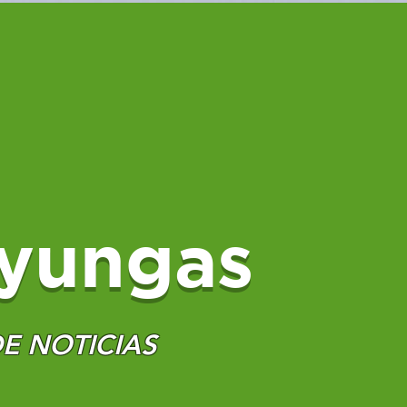
yungas
E NOTICIAS