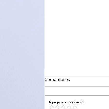
Comentarios
Agrega una calificación