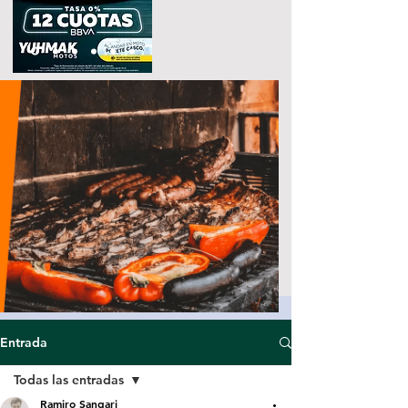
Entrada
Todas las entradas
Ramiro Sangari