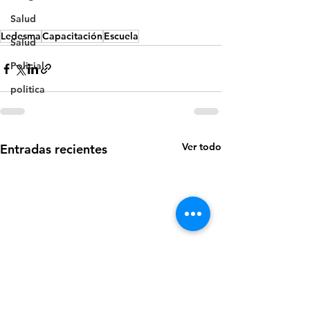
Salud
Ledesma
Capacitación
Escuela
Salud
Policial
politica
Ver todo
Entradas recientes