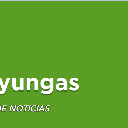
yungas
E NOTICIAS