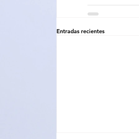
Entradas recientes