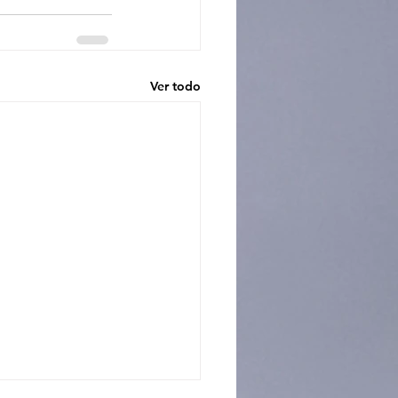
Ver todo