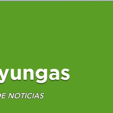
yungas
E NOTICIAS