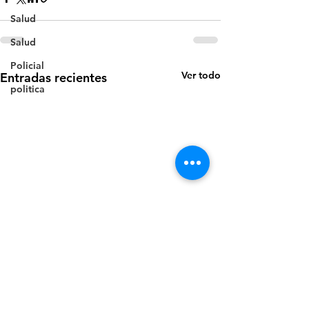
Salud
Salud
Policial
Ver todo
Entradas recientes
politica