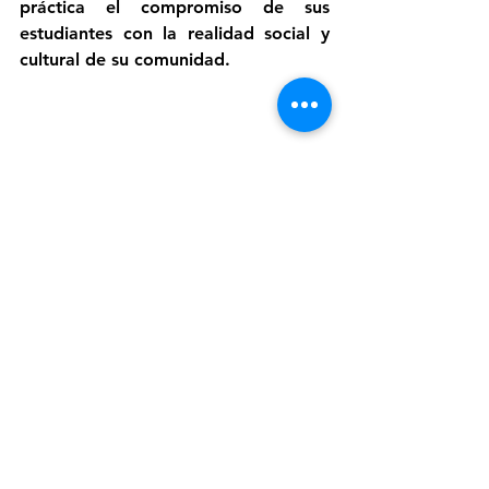
práctica el compromiso de sus 
estudiantes con la realidad social y 
cultural de su comunidad.