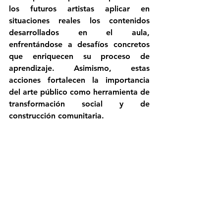
los futuros artistas aplicar en 
situaciones reales los contenidos 
desarrollados en el aula, 
enfrentándose a desafíos concretos 
que enriquecen su proceso de 
aprendizaje. Asimismo, estas 
acciones fortalecen la importancia 
del arte público como herramienta de 
transformación social y de 
construcción comunitaria.