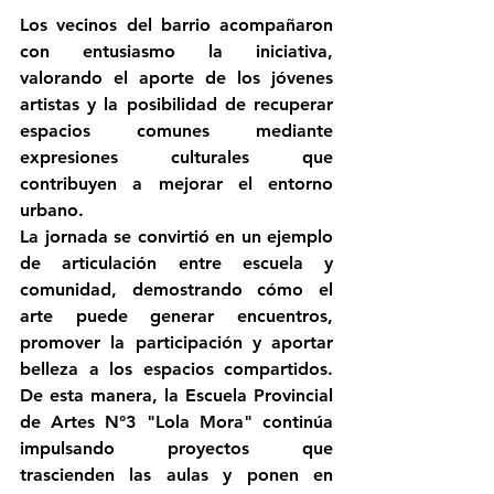
Los vecinos del barrio acompañaron 
con entusiasmo la iniciativa, 
valorando el aporte de los jóvenes 
artistas y la posibilidad de recuperar 
espacios comunes mediante 
expresiones culturales que 
contribuyen a mejorar el entorno 
urbano.
La jornada se convirtió en un ejemplo 
de articulación entre escuela y 
comunidad, demostrando cómo el 
arte puede generar encuentros, 
promover la participación y aportar 
belleza a los espacios compartidos. 
De esta manera, la Escuela Provincial 
de Artes N°3 "Lola Mora" continúa 
impulsando proyectos que 
trascienden las aulas y ponen en 