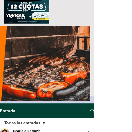
Entrada
Todas las entradas
Graciela Segovia