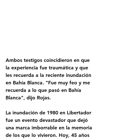
Ambos testigos coincidieron en que 
la experiencia fue traumática y que 
les recuerda a la reciente inundación 
en Bahía Blanca. "Fue muy feo y me 
recuerda a lo que pasó en Bahía 
Blanca", dijo Rojas.
La inundación de 1980 en Libertador 
fue un evento devastador que dejó 
una marca imborrable en la memoria 
de los que lo vivieron. Hoy, 45 años 