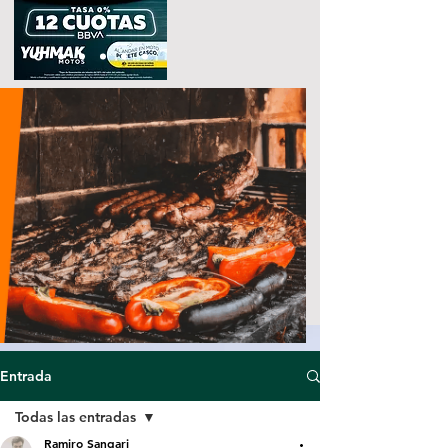
Entrada
Todas las entradas
Ramiro Sangari